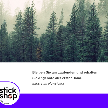
Bleiben Sie am Laufenden und erhalten
Sie Angebote aus erster Hand.
Infos zum Newsletter