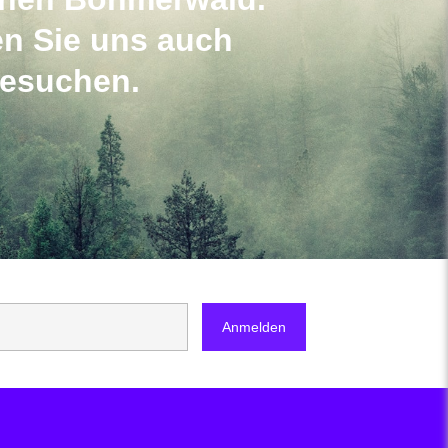
n Sie uns auch
besuchen.