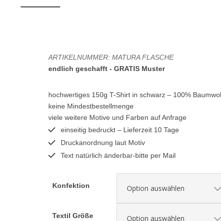
ARTIKELNUMMER:
MATURA FLASCHE
endlich geschafft - GRATIS Muster
hochwertiges 150g T-Shirt in schwarz – 100% Baumwol
keine Mindestbestellmenge
viele weitere Motive und Farben auf Anfrage
einseitig bedruckt – Lieferzeit 10 Tage
Druckanordnung laut Motiv
Text natürlich änderbar-bitte per Mail
Konfektion
Textil Größe