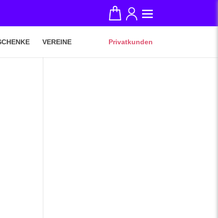
SCHENKE
VEREINE
Privatkunden