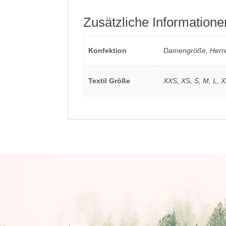
Zusätzliche Informatione
Konfektion
Damengröße, Herr
Textil Größe
XXS, XS, S, M, L, 