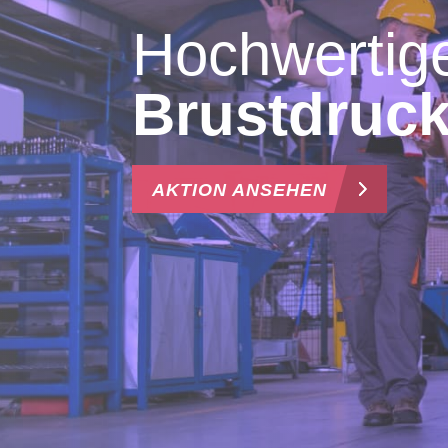
für Firmen