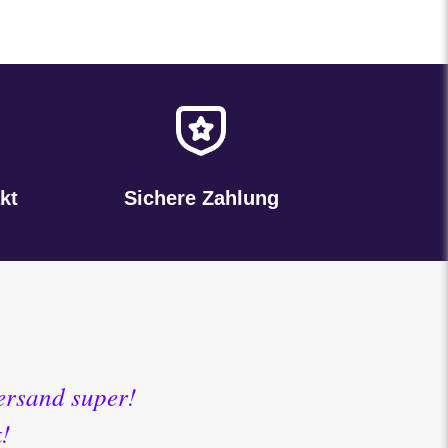
kt
Sichere Zahlung