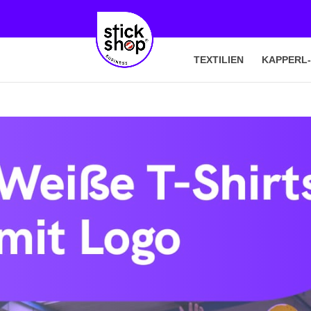
TEXTILIEN
KAPPERL