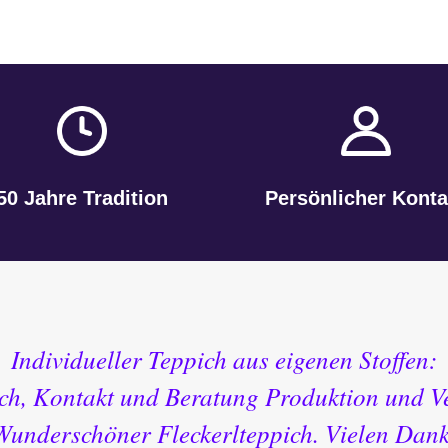
50 Jahre Tradition
Persönlicher Konta