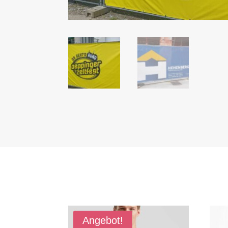
Angebot!