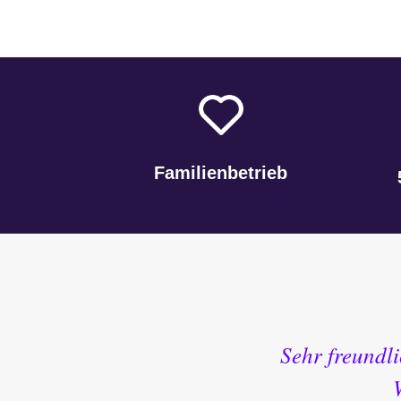
Familienbetrieb