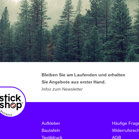
Bleiben Sie am Laufenden und erhalten
Sie Angebote aus erster Hand.
Infos zum Newsletter
Aufkleber
Häufige Frag
Bautafeln
Widerrufsrech
Textildruck
AGB