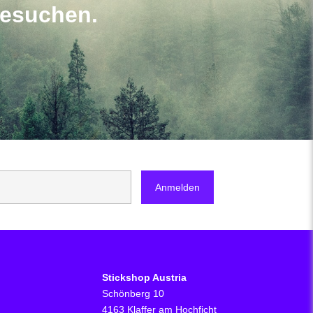
besuchen.
Stickshop Austria
Schönberg 10
4163 Klaffer am Hochficht